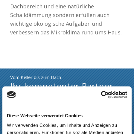
Dachbereich und eine natürliche
Schalldämmung sondern erfüllen auch
wichtige ökologische Aufgaben und
verbessern das Mikroklima rund ums Haus.
Vom Keller bis zum Dach –
Ihr kompetenter Partner
für …
Abdichtung von Balkonen und
Diese Webseite verwendet Cookies
Terrassen
Wir verwenden Cookies, um Inhalte und Anzeigen zu
Altbausanierung
personalisieren, Funktionen für soziale Medien anbieten