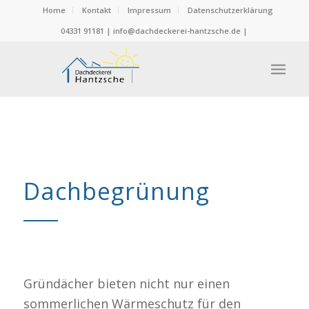
Home
Kontakt
Impressum
Datenschutzerklärung
04331 91181 | info@dachdeckerei-hantzsche.de |
Dachbegrünung
Gründächer bieten nicht nur einen
sommerlichen Wärmeschutz für den