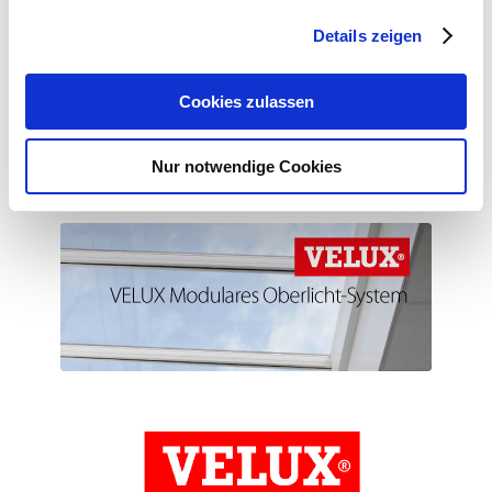
Details zeigen
Cookies zulassen
Nur notwendige Cookies