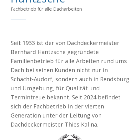
Fachbetrieb für alle Dacharbeiten
Seit 1933 ist der von Dachdeckermeister
Bernhard Hantzsche gegründete
Familienbetrieb für alle Arbeiten rund ums
Dach bei seinen Kunden nicht nur in
Schacht-Audorf, sondern auch in Rendsburg
und Umgebung, für Qualität und
Termintreue bekannt. Seit 2024 befindet
sich der Fachbetrieb in der vierten
Generation unter der Leitung von
Dachdeckermeister Thies Kalina.