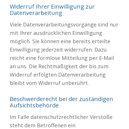
Widerruf Ihrer Einwilligung zur
Datenverarbeitung
Viele Datenverarbeitungsvorgänge sind nur
mit Ihrer ausdrücklichen Einwilligung
möglich. Sie können eine bereits erteilte
Einwilligung jederzeit widerrufen. Dazu
reicht eine formlose Mitteilung per E-Mail
an uns. Die Rechtmäßigkeit der bis zum
Widerruf erfolgten Datenverarbeitung
bleibt vom Widerruf unberührt.
Beschwerderecht bei der zuständigen
Aufsichtsbehörde
Im Falle datenschutzrechtlicher Verstöße
steht dem Betroffenen ein