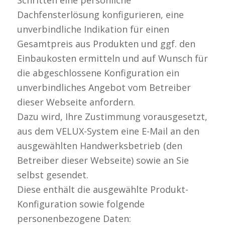
Dachfensterlösung konfigurieren, eine
unverbindliche Indikation für einen
Gesamtpreis aus Produkten und ggf. den
Einbaukosten ermitteln und auf Wunsch für
die abgeschlossene Konfiguration ein
unverbindliches Angebot vom Betreiber
dieser Webseite anfordern.
Dazu wird, Ihre Zustimmung vorausgesetzt,
aus dem VELUX-System eine E-Mail an den
ausgewählten Handwerksbetrieb (den
Betreiber dieser Webseite) sowie an Sie
selbst gesendet.
Diese enthält die ausgewählte Produkt-
Konfiguration sowie folgende
personenbezogene Daten: