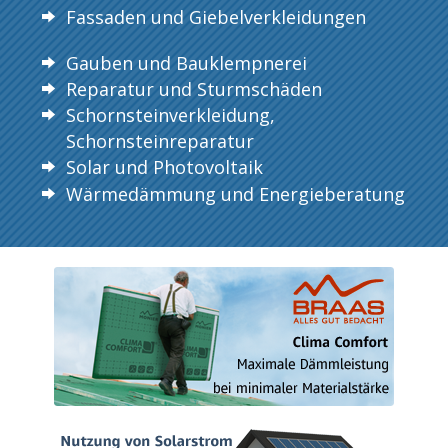
Fassaden und Giebelverkleidungen
Gauben und Bauklempnerei
Reparatur und Sturmschäden
Schornsteinverkleidung,
Schornsteinreparatur
Solar und Photovoltaik
Wärmedämmung und Energieberatung