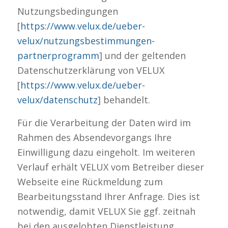
Nutzungsbedingungen
[
https://www.velux.de/ueber-
velux/nutzungsbestimmungen-
partnerprogramm
] und der geltenden
Datenschutzerklärung von VELUX
[
https://www.velux.de/ueber-
velux/datenschutz
] behandelt.
Für die Verarbeitung der Daten wird im
Rahmen des Absendevorgangs Ihre
Einwilligung dazu eingeholt. Im weiteren
Verlauf erhält VELUX vom Betreiber dieser
Webseite eine Rückmeldung zum
Bearbeitungsstand Ihrer Anfrage. Dies ist
notwendig, damit VELUX Sie ggf. zeitnah
bei den ausgelobten Dienstleistung