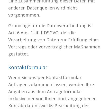
Eine Zusammenführung dieser Daten mit
anderen Datenquellen wird nicht
vorgenommen.
Grundlage für die Datenverarbeitung ist
Art. 6 Abs. 1 lit. f DSGVO, der die
Verarbeitung von Daten zur Erfüllung eines
Vertrags oder vorvertraglicher Maßnahmen
gestattet.
Kontaktformular
Wenn Sie uns per Kontaktformular
Anfragen zukommen lassen, werden Ihre
Angaben aus dem Anfrageformular
inklusive der von Ihnen dort angegebenen
Kontaktdaten zwecks Bearbeitung der