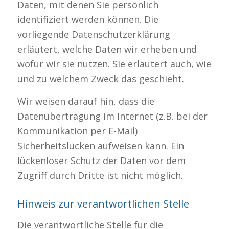
Daten, mit denen Sie persönlich
identifiziert werden können. Die
vorliegende Datenschutzerklärung
erläutert, welche Daten wir erheben und
wofür wir sie nutzen. Sie erläutert auch, wie
und zu welchem Zweck das geschieht.
Wir weisen darauf hin, dass die
Datenübertragung im Internet (z.B. bei der
Kommunikation per E-Mail)
Sicherheitslücken aufweisen kann. Ein
lückenloser Schutz der Daten vor dem
Zugriff durch Dritte ist nicht möglich.
Hinweis zur verantwortlichen Stelle
Die verantwortliche Stelle für die