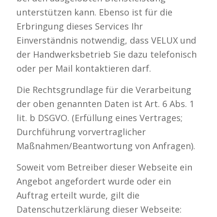
unterstützen kann. Ebenso ist für die
Erbringung dieses Services Ihr
Einverständnis notwendig, dass VELUX und
der Handwerksbetrieb Sie dazu telefonisch
oder per Mail kontaktieren darf.
Die Rechtsgrundlage für die Verarbeitung
der oben genannten Daten ist Art. 6 Abs. 1
lit. b DSGVO. (Erfüllung eines Vertrages;
Durchführung vorvertraglicher
Maßnahmen/Beantwortung von Anfragen).
Soweit vom Betreiber dieser Webseite ein
Angebot angefordert wurde oder ein
Auftrag erteilt wurde, gilt die
Datenschutzerklärung dieser Webseite: