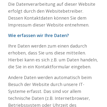
Die Datenverarbeitung auf dieser Website
erfolgt durch den Websitebetreiber.
Dessen Kontaktdaten können Sie dem
Impressum dieser Website entnehmen.
Wie erfassen wir Ihre Daten?
Ihre Daten werden zum einen dadurch
erhoben, dass Sie uns diese mitteilen.
Hierbei kann es sich z.B. um Daten handeln,
die Sie in ein Kontaktformular eingeben.
Andere Daten werden automatisch beim
Besuch der Website durch unsere IT-
Systeme erfasst. Das sind vor allem
technische Daten (z.B. Internetbrowser,
Betriebssystem oder Uhrzeit des