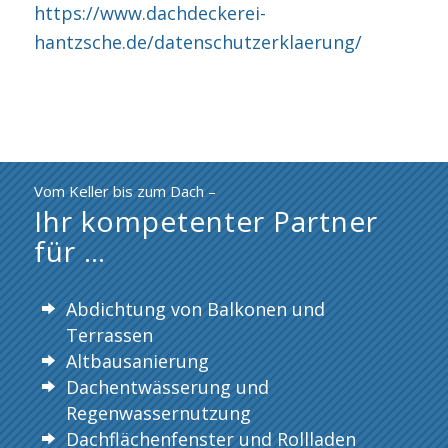
https://www.dachdeckerei-
hantzsche.de/datenschutzerklaerung/
Vom Keller bis zum Dach –
Ihr kompetenter Partner
für …
Abdichtung von Balkonen und
Terrassen
Altbausanierung
Dachentwässerung und
Regenwassernutzung
Dachflächenfenster und Rollladen