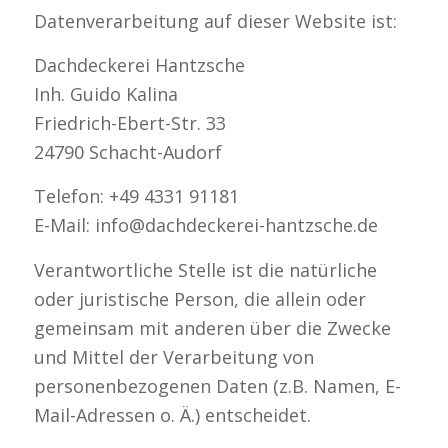
Datenverarbeitung auf dieser Website ist:
Dachdeckerei Hantzsche
Inh. Guido Kalina
Friedrich-Ebert-Str. 33
24790 Schacht-Audorf
Telefon: +49 4331 91181
E-Mail: info@dachdeckerei-hantzsche.de
Verantwortliche Stelle ist die natürliche
oder juristische Person, die allein oder
gemeinsam mit anderen über die Zwecke
und Mittel der Verarbeitung von
personenbezogenen Daten (z.B. Namen, E-
Mail-Adressen o. Ä.) entscheidet.