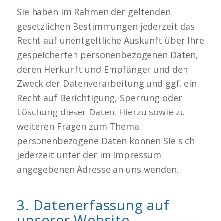
Sie haben im Rahmen der geltenden
gesetzlichen Bestimmungen jederzeit das
Recht auf unentgeltliche Auskunft über Ihre
gespeicherten personenbezogenen Daten,
deren Herkunft und Empfänger und den
Zweck der Datenverarbeitung und ggf. ein
Recht auf Berichtigung, Sperrung oder
Löschung dieser Daten. Hierzu sowie zu
weiteren Fragen zum Thema
personenbezogene Daten können Sie sich
jederzeit unter der im Impressum
angegebenen Adresse an uns wenden.
3. Datenerfassung auf
unserer Website