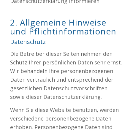
Datenschutzerklärung informieren.
2. Allgemeine Hinweise
und Pflichtinformationen
Datenschutz
Die Betreiber dieser Seiten nehmen den
Schutz Ihrer persönlichen Daten sehr ernst.
Wir behandeln Ihre personenbezogenen
Daten vertraulich und entsprechend der
gesetzlichen Datenschutzvorschriften
sowie dieser Datenschutzerklärung.
Wenn Sie diese Website benutzen, werden
verschiedene personenbezogene Daten
erhoben. Personenbezogene Daten sind