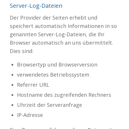
Server-Log-Dateien
Der Provider der Seiten erhebt und
speichert automatisch Informationen in so
genannten Server-Log-Dateien, die Ihr
Browser automatisch an uns übermittelt.
Dies sind:
Browsertyp und Browserversion
verwendetes Betriebssystem
Referrer URL
Hostname des zugreifenden Rechners
Uhrzeit der Serveranfrage
IP-Adresse