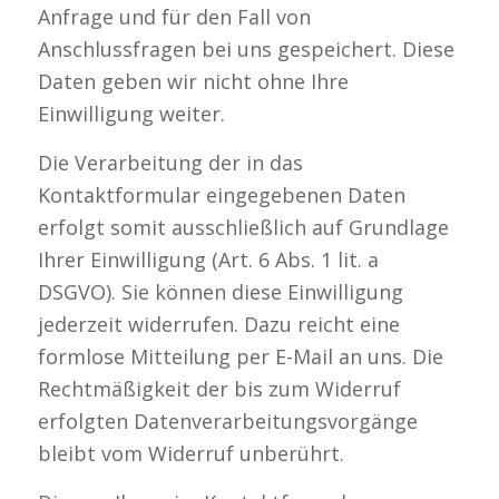
Anfrage und für den Fall von
Anschlussfragen bei uns gespeichert. Diese
Daten geben wir nicht ohne Ihre
Einwilligung weiter.
Die Verarbeitung der in das
Kontaktformular eingegebenen Daten
erfolgt somit ausschließlich auf Grundlage
Ihrer Einwilligung (Art. 6 Abs. 1 lit. a
DSGVO). Sie können diese Einwilligung
jederzeit widerrufen. Dazu reicht eine
formlose Mitteilung per E-Mail an uns. Die
Rechtmäßigkeit der bis zum Widerruf
erfolgten Datenverarbeitungsvorgänge
bleibt vom Widerruf unberührt.