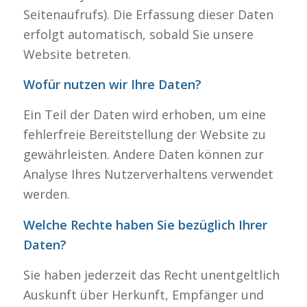
Seitenaufrufs). Die Erfassung dieser Daten
erfolgt automatisch, sobald Sie unsere
Website betreten.
Wofür nutzen wir Ihre Daten?
Ein Teil der Daten wird erhoben, um eine
fehlerfreie Bereitstellung der Website zu
gewährleisten. Andere Daten können zur
Analyse Ihres Nutzerverhaltens verwendet
werden.
Welche Rechte haben Sie bezüglich Ihrer
Daten?
Sie haben jederzeit das Recht unentgeltlich
Auskunft über Herkunft, Empfänger und