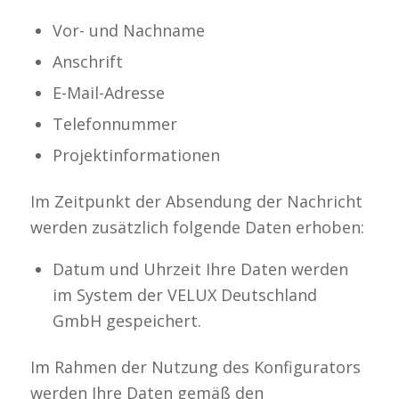
Vor- und Nachname
Anschrift
E-Mail-Adresse
Telefonnummer
Projektinformationen
Im Zeitpunkt der Absendung der Nachricht
werden zusätzlich folgende Daten erhoben:
Datum und Uhrzeit Ihre Daten werden
im System der VELUX Deutschland
GmbH gespeichert.
Im Rahmen der Nutzung des Konfigurators
werden Ihre Daten gemäß den