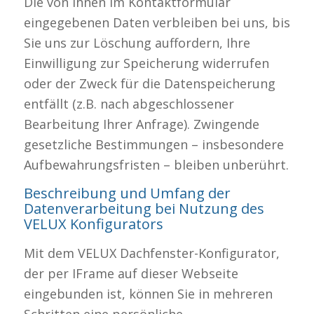
Die von Ihnen im Kontaktformular
eingegebenen Daten verbleiben bei uns, bis
Sie uns zur Löschung auffordern, Ihre
Einwilligung zur Speicherung widerrufen
oder der Zweck für die Datenspeicherung
entfällt (z.B. nach abgeschlossener
Bearbeitung Ihrer Anfrage). Zwingende
gesetzliche Bestimmungen – insbesondere
Aufbewahrungsfristen – bleiben unberührt.
Beschreibung und Umfang der
Datenverarbeitung bei Nutzung des
VELUX Konfigurators
Mit dem VELUX Dachfenster-Konfigurator,
der per IFrame auf dieser Webseite
eingebunden ist, können Sie in mehreren
Schritten eine persönliche