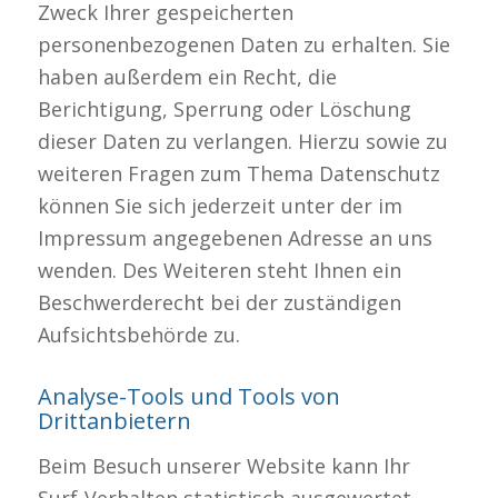
Zweck Ihrer gespeicherten
personenbezogenen Daten zu erhalten. Sie
haben außerdem ein Recht, die
Berichtigung, Sperrung oder Löschung
dieser Daten zu verlangen. Hierzu sowie zu
weiteren Fragen zum Thema Datenschutz
können Sie sich jederzeit unter der im
Impressum angegebenen Adresse an uns
wenden. Des Weiteren steht Ihnen ein
Beschwerderecht bei der zuständigen
Aufsichtsbehörde zu.
Analyse-Tools und Tools von
Drittanbietern
Beim Besuch unserer Website kann Ihr