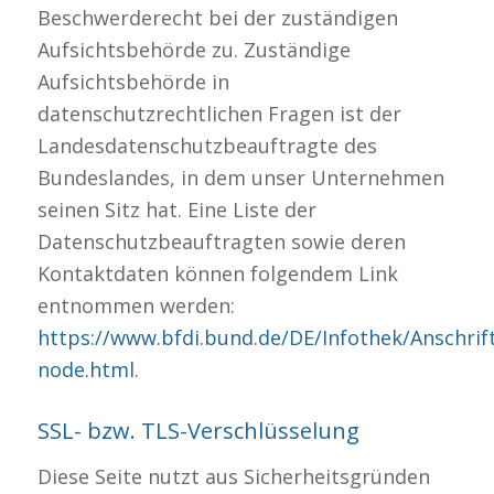
Beschwerderecht bei der zuständigen
Aufsichtsbehörde zu. Zuständige
Aufsichtsbehörde in
datenschutzrechtlichen Fragen ist der
Landesdatenschutzbeauftragte des
Bundeslandes, in dem unser Unternehmen
seinen Sitz hat. Eine Liste der
Datenschutzbeauftragten sowie deren
Kontaktdaten können folgendem Link
entnommen werden:
https://www.bfdi.bund.de/DE/Infothek/Anschrift
node.html
.
SSL- bzw. TLS-Verschlüsselung
Diese Seite nutzt aus Sicherheitsgründen