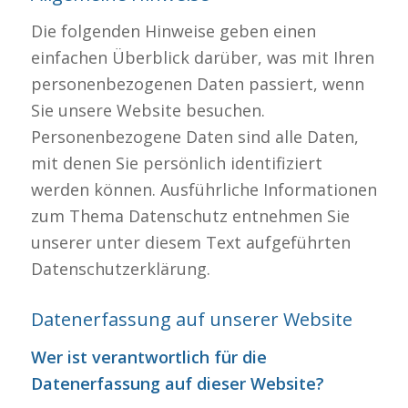
Die folgenden Hinweise geben einen
einfachen Überblick darüber, was mit Ihren
personenbezogenen Daten passiert, wenn
Sie unsere Website besuchen.
Personenbezogene Daten sind alle Daten,
mit denen Sie persönlich identifiziert
werden können. Ausführliche Informationen
zum Thema Datenschutz entnehmen Sie
unserer unter diesem Text aufgeführten
Datenschutzerklärung.
Datenerfassung auf unserer Website
Wer ist verantwortlich für die
Datenerfassung auf dieser Website?