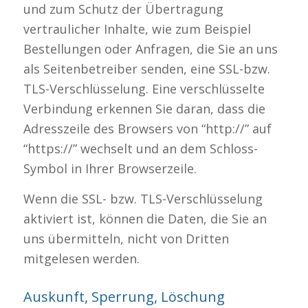
und zum Schutz der Übertragung
vertraulicher Inhalte, wie zum Beispiel
Bestellungen oder Anfragen, die Sie an uns
als Seitenbetreiber senden, eine SSL-bzw.
TLS-Verschlüsselung. Eine verschlüsselte
Verbindung erkennen Sie daran, dass die
Adresszeile des Browsers von “http://” auf
“https://” wechselt und an dem Schloss-
Symbol in Ihrer Browserzeile.
Wenn die SSL- bzw. TLS-Verschlüsselung
aktiviert ist, können die Daten, die Sie an
uns übermitteln, nicht von Dritten
mitgelesen werden.
Auskunft, Sperrung, Löschung