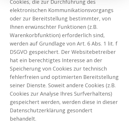
Cookies, die zur Durchführung des
elektronischen Kommunikationsvorgangs
oder zur Bereitstellung bestimmter, von
Ihnen erwünschter Funktionen (z.B.
Warenkorbfunktion) erforderlich sind,
werden auf Grundlage von Art. 6 Abs. 1 lit. f
DSGVO gespeichert. Der Websitebetreiber
hat ein berechtigtes Interesse an der
Speicherung von Cookies zur technisch
fehlerfreien und optimierten Bereitstellung
seiner Dienste. Soweit andere Cookies (z.B.
Cookies zur Analyse Ihres Surfverhaltens)
gespeichert werden, werden diese in dieser
Datenschutzerklärung gesondert
behandelt.