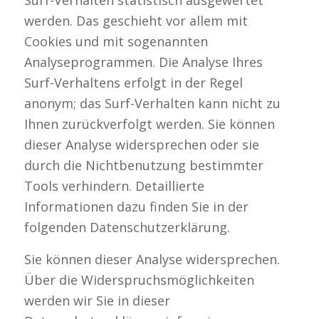
Surf-Verhalten statistisch ausgewertet
werden. Das geschieht vor allem mit
Cookies und mit sogenannten
Analyseprogrammen. Die Analyse Ihres
Surf-Verhaltens erfolgt in der Regel
anonym; das Surf-Verhalten kann nicht zu
Ihnen zurückverfolgt werden. Sie können
dieser Analyse widersprechen oder sie
durch die Nichtbenutzung bestimmter
Tools verhindern. Detaillierte
Informationen dazu finden Sie in der
folgenden Datenschutzerklärung.
Sie können dieser Analyse widersprechen.
Über die Widerspruchsmöglichkeiten
werden wir Sie in dieser