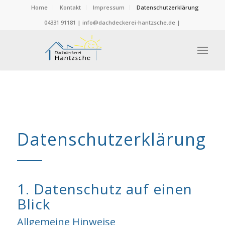
Home
Kontakt
Impressum
Datenschutzerklärung
04331 91181 | info@dachdeckerei-hantzsche.de |
Datenschutzerklärung
1. Datenschutz auf einen
Blick
Allgemeine Hinweise